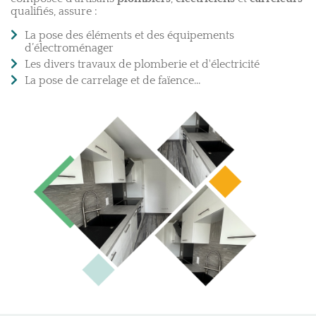
qualifiés, assure :
La pose des éléments et des équipements
d’électroménager
Les divers travaux de plomberie et d'électricité
La pose de carrelage et de faïence...