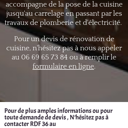
accompagne de la pose de la cuisine
jusqu'au carrelage en passant par les
travaux de plomberie et d'électricité.
Pour un devis de rénovation de
cuisine, n'hésitez pas à nous appeler
au 06 69 65 73 84 ou à remplir le
formulaire en ligne
.
Pour de plus amples informations ou pour
toute demande de devis , N’hésitez pas à
contacter RDF 36 au