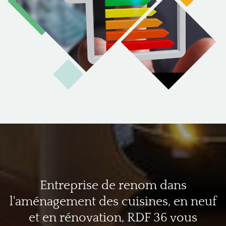
Entreprise de renom dans
l'aménagement des cuisines, en neuf
et en rénovation, RDF 36 vous