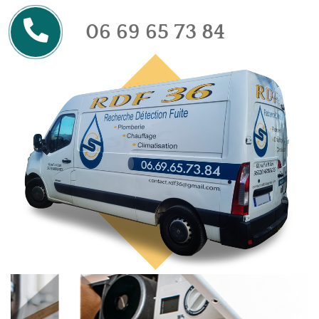
06 69 65 73 84