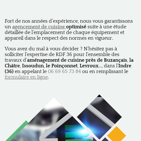
Fort de nos années d’expérience, nous vous garantissons
un
agencement de cuisine
optimisé
suite à une étude
détaillée de l’emplacement de chaque équipement et
appareil dans le respect des normes en vigueur.
Vous avez du mal à vous décider ? N’hésitez pas à
solliciter l’expertise de RDF 36 pour l’ensemble des
travaux d’
aménagement de cuisine près de Buzançais
,
la
Châtre
,
Issoudun
,
le Poinçonnet
,
Levroux
…, dans l’
Indre
(36)
en appelant le
06 69 65 73 84
ou en remplissant le
formulaire en ligne
.